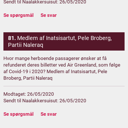
Sendt til Naalakkersuisut: 26/05/2020
Se spørgsmål
Se svar
81.
Medlem af Inatsisartut, Pele Broberg,
Partii Naleraq
Hvor mange herboende passagerer ønsker at få
refunderet deres billetter ved Air Greenland, som følge
af Covid-19 i 2020? Medlem af Inatsisartut, Pele
Broberg, Partii Naleraq
Modtaget: 26/05/2020
Sendt til Naalakkersuisut: 26/05/2020
Se spørgsmål
Se svar