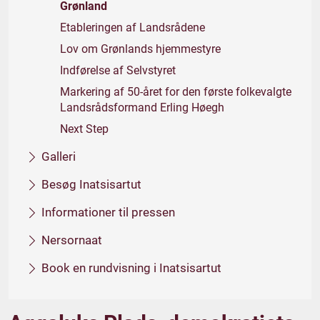
Grønland
Etableringen af Landsrådene
Lov om Grønlands hjemmestyre
Indførelse af Selvstyret
Markering af 50-året for den første folkevalgte
Landsrådsformand Erling Høegh
Next Step
Galleri
Besøg Inatsisartut
Informationer til pressen
Nersornaat
Book en rundvisning i Inatsisartut