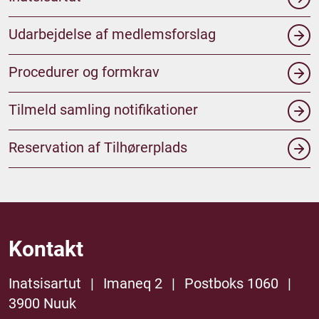
Udarbejdelse af medlemsforslag
Procedurer og formkrav
Tilmeld samling notifikationer
Reservation af Tilhørerplads
Kontakt
Inatsisartut
|
Imaneq 2
|
Postboks 1060
|
3900 Nuuk