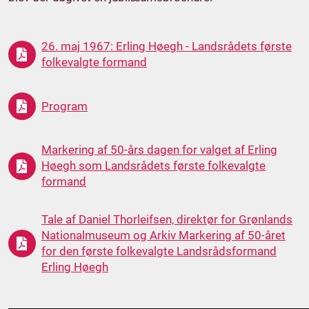
26. maj 1967: Erling Høegh - Landsrådets første
folkevalgte formand
Program
Markering af 50-års dagen for valget af Erling
Høegh som Landsrådets første folkevalgte
formand
Tale af Daniel Thorleifsen, direktør for Grønlands
Nationalmuseum og Arkiv Markering af 50-året
for den første folkevalgte Landsrådsformand
Erling Høegh