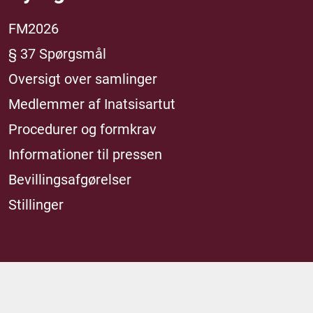
FM2026
§ 37 Spørgsmål
Oversigt over samlinger
Medlemmer af Inatsisartut
Procedurer og formkrav
Informationer til pressen
Bevillingsafgørelser
Stillinger