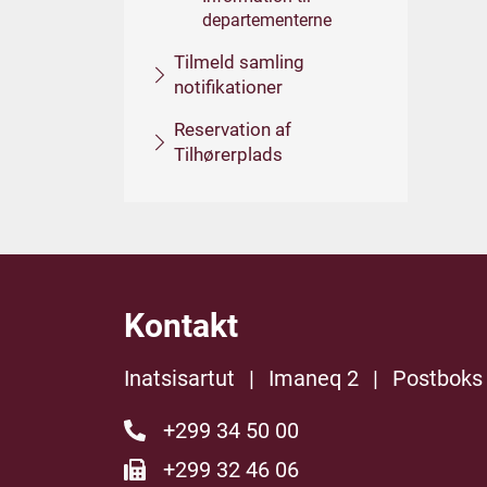
departementerne
Tilmeld samling
notifikationer
Reservation af
Tilhørerplads
Kontakt
Inatsisartut
|
Imaneq 2
|
Postboks
+299 34 50 00
+299 32 46 06