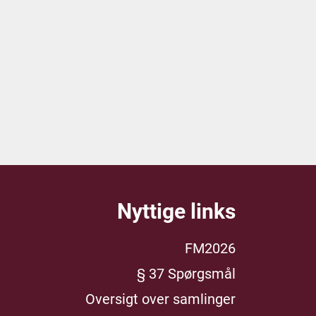
Nyttige links
FM2026
§ 37 Spørgsmål
Oversigt over samlinger