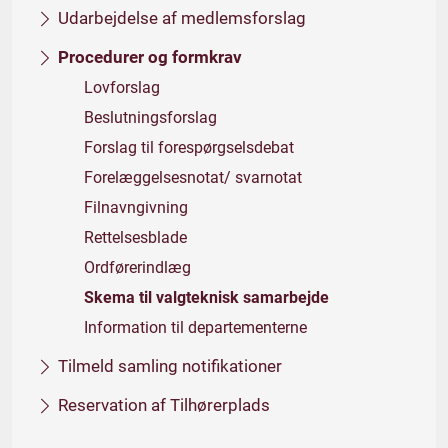
Udarbejdelse af medlemsforslag
Procedurer og formkrav
Lovforslag
Beslutningsforslag
Forslag til forespørgselsdebat
Forelæggelsesnotat/ svarnotat
Filnavngivning
Rettelsesblade
Ordførerindlæg
Skema til valgteknisk samarbejde
Information til departementerne
Tilmeld samling notifikationer
Reservation af Tilhørerplads