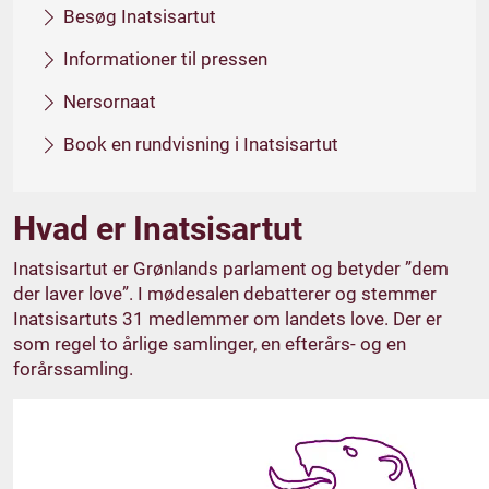
Besøg Inatsisartut
Informationer til pressen
Nersornaat
Book en rundvisning i Inatsisartut
Hvad er Inatsisartut
Inatsisartut er Grønlands parlament og betyder ”dem
der laver love”. I mødesalen debatterer og stemmer
Inatsisartuts 31 medlemmer om landets love. Der er
som regel to årlige samlinger, en efterårs- og en
forårssamling.