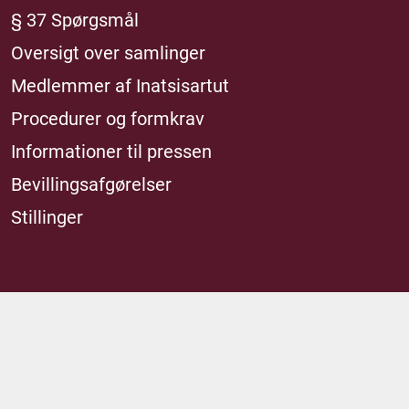
§ 37 Spørgsmål
Oversigt over samlinger
Medlemmer af Inatsisartut
Procedurer og formkrav
Informationer til pressen
Bevillingsafgørelser
Stillinger