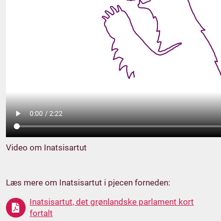
Video om Inatsisartut
Læs mere om Inatsisartut i pjecen forneden:
Inatsisartut, det grønlandske parlament kort
fortalt