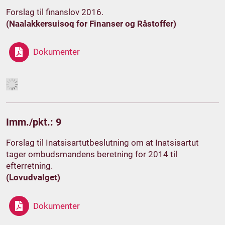
Forslag til finanslov 2016.
(Naalakkersuisoq for Finanser og Råstoffer)
Dokumenter
Imm./pkt.: 9
Forslag til Inatsisartutbeslutning om at Inatsisartut
tager ombudsmandens beretning for 2014 til
efterretning.
(Lovudvalget)
Dokumenter