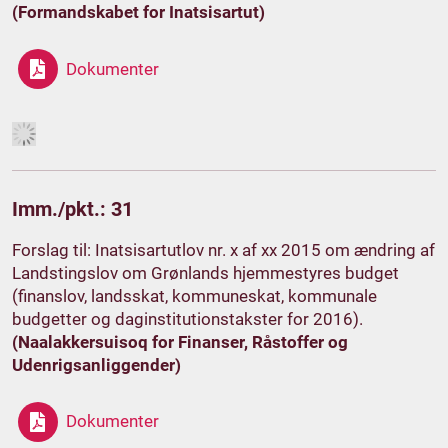
(Formandskabet for Inatsisartut)
Dokumenter
Imm./pkt.: 31
Forslag til: Inatsisartutlov nr. x af xx 2015 om ændring af
Landstingslov om Grønlands hjemmestyres budget
(finanslov, landsskat, kommuneskat, kommunale
budgetter og daginstitutionstakster for 2016).
(Naalakkersuisoq for Finanser, Råstoffer og
Udenrigsanliggender)
Dokumenter