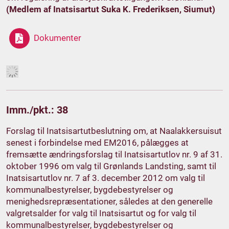
(Medlem af Inatsisartut Suka K. Frederiksen, Siumut)
Dokumenter
Imm./pkt.: 38
Forslag til Inatsisartutbeslutning om, at Naalakkersuisut
senest i forbindelse med EM2016, pålægges at
fremsætte ændringsforslag til Inatsisartutlov nr. 9 af 31.
oktober 1996 om valg til Grønlands Landsting, samt til
Inatsisartutlov nr. 7 af 3. december 2012 om valg til
kommunalbestyrelser, bygdebestyrelser og
menighedsrepræsentationer, således at den generelle
valgretsalder for valg til Inatsisartut og for valg til
kommunalbestyrelser, bygdebestyrelser og