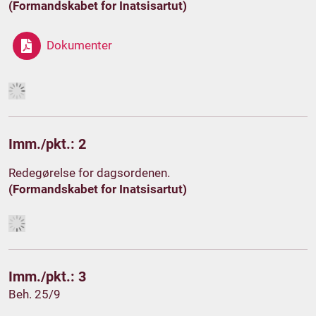
(Formandskabet for Inatsisartut)
Dokumenter
Imm./pkt.: 2
Redegørelse for dagsordenen.
(Formandskabet for Inatsisartut)
Imm./pkt.: 3
Beh. 25/9