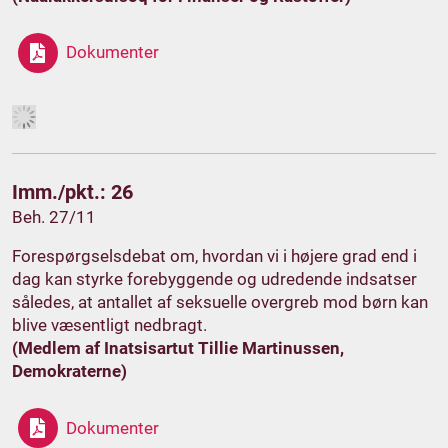
Dokumenter
Imm./pkt.: 26
Beh. 27/11
Forespørgselsdebat om, hvordan vi i højere grad end i
dag kan styrke forebyggende og udredende indsatser
således, at antallet af seksuelle overgreb mod børn kan
blive væsentligt nedbragt.
(Medlem af Inatsisartut Tillie Martinussen,
Demokraterne)
Dokumenter