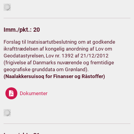
Imm./pkt.: 20
Forslag til Inatsisartutbeslutning om at godkende
ikrafttrædelsen af kongelig anordning af Lov om
Geodatastyrelsen, Lov nr. 1392 af 21/12/2012
(frigivelse af Danmarks nuværende og fremtidige
geografiske grunddata om Grønland).
(Naalakkersuisoq for Finanser og Råstoffer)
Dokumenter