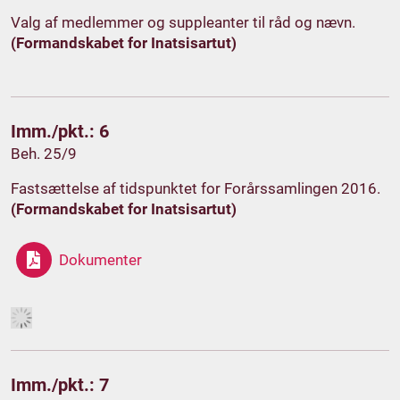
Valg af medlemmer og suppleanter til råd og nævn.
(Formandskabet for Inatsisartut)
Imm./pkt.: 6
Beh. 25/9
Fastsættelse af tidspunktet for Forårssamlingen 2016.
(Formandskabet for Inatsisartut)
Dokumenter
Imm./pkt.: 7