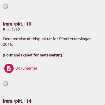
Imm./pkt.: 10
Beh. 2/12
Fastsættelse af tidspunktet for Efterårssamlingen
2016.
(Formandskabet for Inatsisartut)
Dokumenter
Imm./pkt.: 14