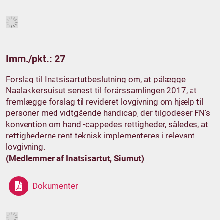
Imm./pkt.: 27
Forslag til Inatsisartutbeslutning om, at pålægge
Naalakkersuisut senest til forårssamlingen 2017, at
fremlægge forslag til revideret lovgivning om hjælp til
personer med vidtgående handicap, der tilgodeser FN's
konvention om handi-cappedes rettigheder, således, at
rettighederne rent teknisk implementeres i relevant
lovgivning.
(Medlemmer af Inatsisartut, Siumut)
Dokumenter