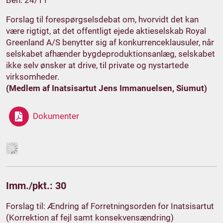
Forslag til forespørgselsdebat om, hvorvidt det kan
være rigtigt, at det offentligt ejede aktieselskab Royal
Greenland A/S benytter sig af konkurrenceklausuler, når
selskabet afhænder bygdeproduktionsanlæg, selskabet
ikke selv ønsker at drive, til private og nystartede
virksomheder.
(Medlem af Inatsisartut Jens Immanuelsen, Siumut)
Dokumenter
Imm./pkt.: 30
Forslag til: Ændring af Forretningsorden for Inatsisartut
(Korrektion af fejl samt konsekvensændring)