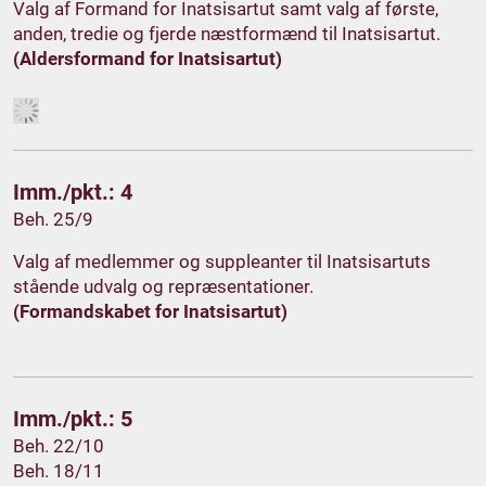
Valg af Formand for Inatsisartut samt valg af første,
anden, tredie og fjerde næstformænd til Inatsisartut.
(Aldersformand for Inatsisartut)
Imm./pkt.: 4
Beh. 25/9
Valg af medlemmer og suppleanter til Inatsisartuts
stående udvalg og repræsentationer.
(Formandskabet for Inatsisartut)
Imm./pkt.: 5
Beh. 22/10
Beh. 18/11