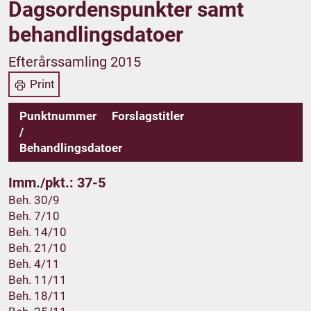
Dagsordenspunkter samt
behandlingsdatoer
Efterårssamling 2015
Print
Punktnummer
Forslagstitler
/
Behandlingsdatoer
Imm./pkt.: 37-5
Beh. 30/9
Beh. 7/10
Beh. 14/10
Beh. 21/10
Beh. 4/11
Beh. 11/11
Beh. 18/11