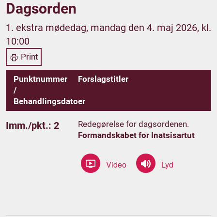
Dagsorden
1. ekstra mødedag, mandag den 4. maj 2026, kl.
10:00
Print
Punktnummer
Forslagstitler
/
Behandlingsdatoer
Redegørelse for dagsordenen.
Imm./pkt.: 2
Formandskabet for Inatsisartut