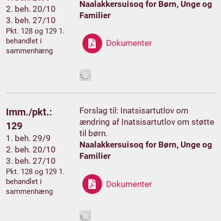
Naalakkersuisoq for Børn, Unge og
2. beh. 20/10
Familier
3. beh. 27/10
Pkt. 128 og 129 1.
behandlet i
Dokumenter
sammenhæng
Forslag til: Inatsisartutlov om
Imm./pkt.:
ændring af Inatsisartutlov om støtte
129
til børn.
1. beh. 29/9
Naalakkersuisoq for Børn, Unge og
2. beh. 20/10
Familier
3. beh. 27/10
Pkt. 128 og 129 1.
behandlet i
Dokumenter
sammenhæng