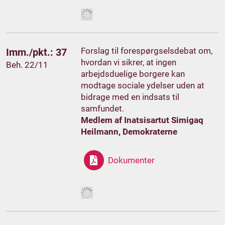
Forslag til forespørgselsdebat om,
Imm./pkt.: 37
hvordan vi sikrer, at ingen
Beh. 22/11
arbejdsduelige borgere kan
modtage sociale ydelser uden at
bidrage med en indsats til
samfundet.
Medlem af Inatsisartut Simigaq
Heilmann, Demokraterne
Dokumenter