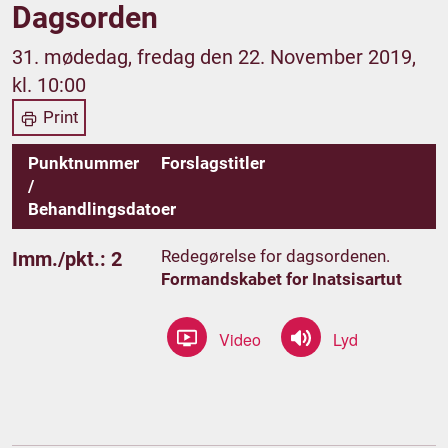
Dagsorden
31. mødedag, fredag den 22. November 2019,
kl. 10:00
Print
Punktnummer
Forslagstitler
/
Behandlingsdatoer
Redegørelse for dagsordenen.
Imm./pkt.: 2
Formandskabet for Inatsisartut