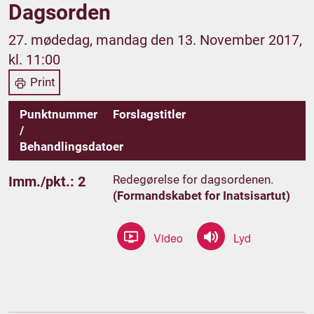
Dagsorden
27. mødedag, mandag den 13. November 2017,
kl. 11:00
Print
Punktnummer
Forslagstitler
/
Behandlingsdatoer
Redegørelse for dagsordenen.
Imm./pkt.: 2
(Formandskabet for Inatsisartut)