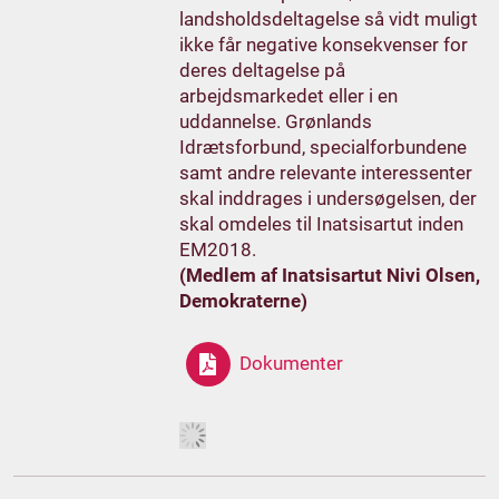
landsholdsdeltagelse så vidt muligt
ikke får negative konsekvenser for
deres deltagelse på
arbejdsmarkedet eller i en
uddannelse. Grønlands
Idrætsforbund, specialforbundene
samt andre relevante interessenter
skal inddrages i undersøgelsen, der
skal omdeles til Inatsisartut inden
EM2018.
(Medlem af Inatsisartut Nivi Olsen,
Demokraterne)
Dokumenter