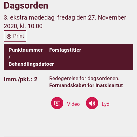
Dagsorden
3. ekstra mødedag, fredag den 27. November
2020, kl. 10:00
Print
Punktnummer
Forslagstitler
/
Behandlingsdatoer
Redegørelse for dagsordenen.
Imm./pkt.: 2
Formandskabet for Inatsisartut