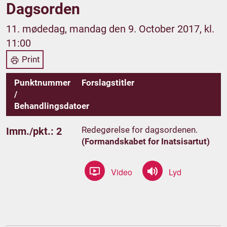
Dagsorden
11. mødedag, mandag den 9. October 2017, kl.
11:00
Print
Punktnummer
Forslagstitler
/
Behandlingsdatoer
Redegørelse for dagsordenen.
Imm./pkt.: 2
(Formandskabet for Inatsisartut)