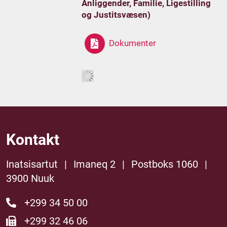
Anliggender, Familie, Ligestilling
og Justitsvæsen)
Dokumenter
Kontakt
Inatsisartut
|
Imaneq 2
|
Postboks 1060
|
3900 Nuuk
+299 34 50 00
+299 32 46 06