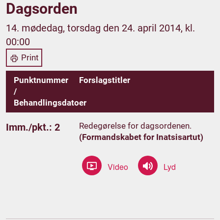
Dagsorden
14. mødedag, torsdag den 24. april 2014, kl.
00:00
Print
Punktnummer
Forslagstitler
/
Behandlingsdatoer
Redegørelse for dagsordenen.
Imm./pkt.: 2
(Formandskabet for Inatsisartut)