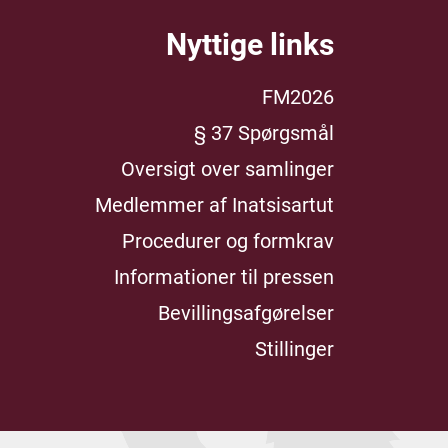
Nyttige links
FM2026
§ 37 Spørgsmål
Oversigt over samlinger
Medlemmer af Inatsisartut
Procedurer og formkrav
Informationer til pressen
Bevillingsafgørelser
Stillinger