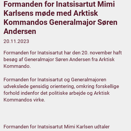
Formanden for Inatsisartut Mimi
Karlsens møde med Arktisk
Kommandos Generalmajor Søren
Andersen
20.11.2023
Formanden for Inatsisartut har den 20. november haft
besøg af Generalmajor Søren Andersen fra Arktisk
Kommando.
Formanden for Inatsisartut og Generalmajoren
udvekslede gensidig orientering, omkring forskellige
forhold indenfor det politiske arbejde og Arktisk
Kommandos virke.
Formanden for Inatsisartut Mimi Karlsen udtaler