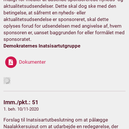
aktualitetsudsendelser. Dette skal dog ske med den
betingelse, at såfremt en nyheds- eller
aktualitetsudsendelse er sponsoreret, skal dette
oplyses forud for udsendelsen med angivelse af, hvem
sponsoren er, uanset baggrunden for eller formålet med
sponsoratet.
Demokraternes Inatsisartutgruppe
Dokumenter
Imm./pkt.: 51
1. beh. 10/11-2020
Forslag til Inatsisartutbeslutning om at pålægge
Naalakkersuisut om at udarbejde en redegørelse, der