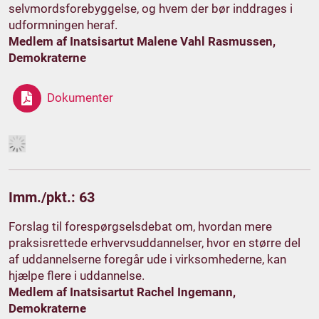
selvmordsforebyggelse, og hvem der bør inddrages i
udformningen heraf.
Medlem af Inatsisartut Malene Vahl Rasmussen,
Demokraterne
Dokumenter
Imm./pkt.: 63
Forslag til forespørgselsdebat om, hvordan mere
praksisrettede erhvervsuddannelser, hvor en større del
af uddannelserne foregår ude i virksomhederne, kan
hjælpe flere i uddannelse.
Medlem af Inatsisartut Rachel Ingemann,
Demokraterne