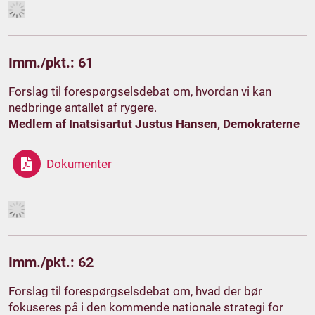
Imm./pkt.: 61
Forslag til forespørgselsdebat om, hvordan vi kan
nedbringe antallet af rygere.
Medlem af Inatsisartut Justus Hansen, Demokraterne
Dokumenter
Imm./pkt.: 62
Forslag til forespørgselsdebat om, hvad der bør
fokuseres på i den kommende nationale strategi for