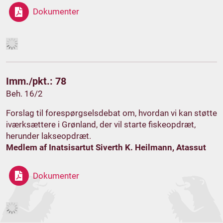
Dokumenter
Imm./pkt.: 78
Beh. 16/2
Forslag til forespørgselsdebat om, hvordan vi kan støtte
iværksættere i Grønland, der vil starte fiskeopdræt,
herunder lakseopdræt.
Medlem af Inatsisartut Siverth K. Heilmann, Atassut
Dokumenter