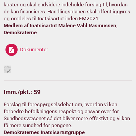
koster og skal endvidere indeholde forslag til, hvordan
de kan finansieres. Handlingsplanen skal offentliggøres
og omdeles til Inatsisartut inden EM2021.
Medlem af Inatsisartut Malene Vahl Rasmussen,
Demokraterne
Dokumenter
Imm./pkt.: 59
Forslag til forespørgselsdebat om, hvordan vi kan
forbedre befolkningens respekt og ansvar over for
Sundhedsvæsenet så det bliver mere effektivt og vi kan
få mere sundhed for pengene.
Demokraternes Inatsisartutgruppe