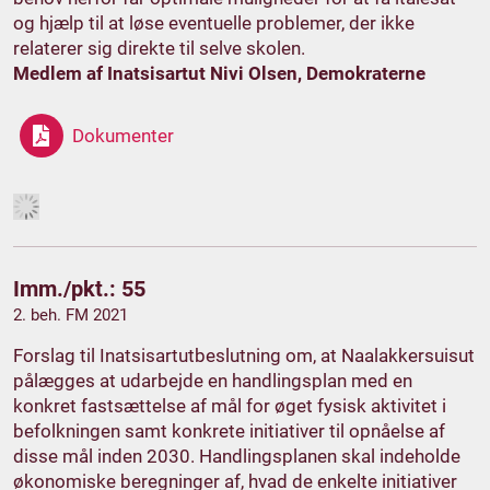
og hjælp til at løse eventuelle problemer, der ikke
relaterer sig direkte til selve skolen.
Medlem af Inatsisartut Nivi Olsen, Demokraterne
Dokumenter
Imm./pkt.: 55
2. beh. FM 2021
Forslag til Inatsisartutbeslutning om, at Naalakkersuisut
pålægges at udarbejde en handlingsplan med en
konkret fastsættelse af mål for øget fysisk aktivitet i
befolkningen samt konkrete initiativer til opnåelse af
disse mål inden 2030. Handlingsplanen skal indeholde
økonomiske beregninger af, hvad de enkelte initiativer