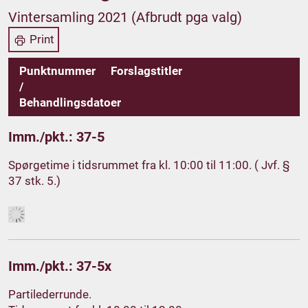
Vintersamling 2021 (Afbrudt pga valg)
Print
Punktnummer
Forslagstitler
/
Behandlingsdatoer
Imm./pkt.: 37-5
Spørgetime i tidsrummet fra kl. 10:00 til 11:00. ( Jvf. §
37 stk. 5.)
Imm./pkt.: 37-5x
Partilederrunde.