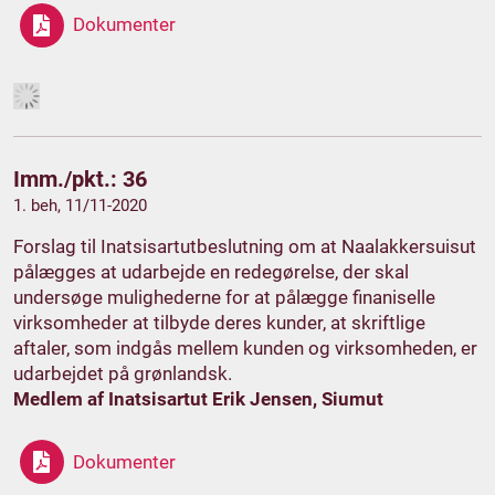
Dokumenter
Imm./pkt.: 36
1. beh, 11/11-2020
Forslag til Inatsisartutbeslutning om at Naalakkersuisut
pålægges at udarbejde en redegørelse, der skal
undersøge mulighederne for at pålægge finaniselle
virksomheder at tilbyde deres kunder, at skriftlige
aftaler, som indgås mellem kunden og virksomheden, er
udarbejdet på grønlandsk.
Medlem af Inatsisartut Erik Jensen, Siumut
Dokumenter