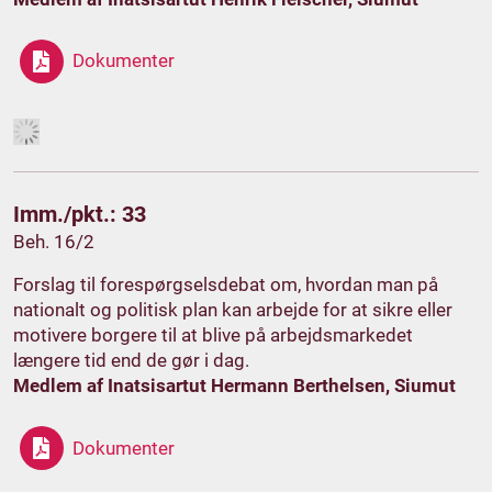
Dokumenter
Imm./pkt.: 33
Beh. 16/2
Forslag til forespørgselsdebat om, hvordan man på
nationalt og politisk plan kan arbejde for at sikre eller
motivere borgere til at blive på arbejdsmarkedet
længere tid end de gør i dag.
Medlem af Inatsisartut Hermann Berthelsen, Siumut
Dokumenter