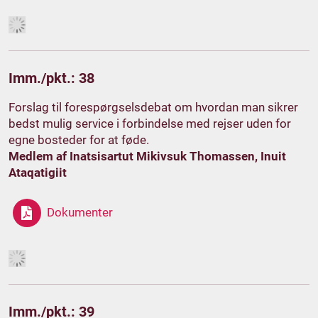
Imm./pkt.: 38
Forslag til forespørgselsdebat om hvordan man sikrer
bedst mulig service i forbindelse med rejser uden for
egne bosteder for at føde.
Medlem af Inatsisartut Mikivsuk Thomassen, Inuit
Ataqatigiit
Dokumenter
Imm./pkt.: 39