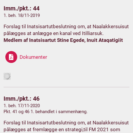
Imm./pkt.: 44
1. beh. 18/11-2019
Forslag til Inatsisartutbeslutning om, at Naalakkersuisut
pålægges at anlægge en kanal ved Itilliarsuk.
Medlem af Inatsisartut Stine Egede, Inuit Ataqatigiit
Dokumenter
Imm./pkt.: 46
1. beh. 17/11-2020
Pkt. 41 og 46 1. behandlet i sammenhæng.
Forslag til Inatsisartutbeslutning om, at Naalakkersuisut
pålægges at fremlægge en strategi,til FM 2021 som