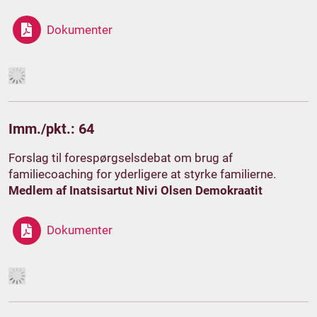
Dokumenter
Imm./pkt.: 64
Forslag til forespørgselsdebat om brug af
familiecoaching for yderligere at styrke familierne.
Medlem af Inatsisartut Nivi Olsen Demokraatit
Dokumenter