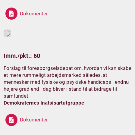
Dokumenter
Imm./pkt.: 60
Forslag til forespørgselsdebat om, hvordan vi kan skabe
et mere rummeligt arbejdsmarked således, at
mennesker med fysiske og psykiske handicaps i endnu
højere grad end i dag bliver i stand til at bidrage til
samfundet.
Demokraternes Inatsisartutgruppe
Dokumenter