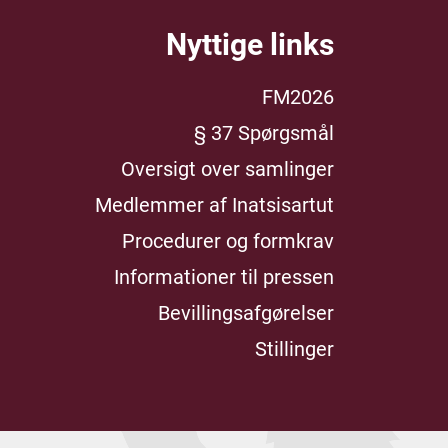
Nyttige links
FM2026
§ 37 Spørgsmål
Oversigt over samlinger
Medlemmer af Inatsisartut
Procedurer og formkrav
Informationer til pressen
Bevillingsafgørelser
Stillinger