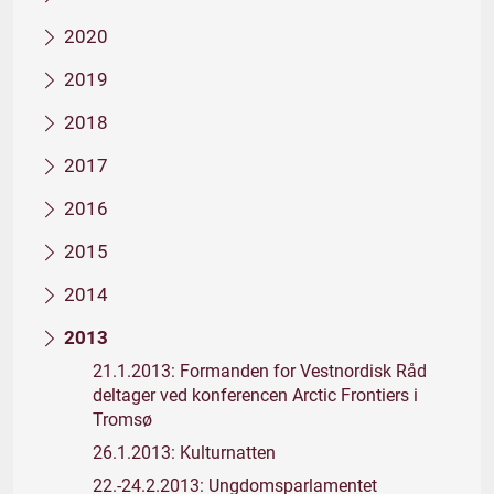
2020
2019
2018
2017
2016
2015
2014
2013
21.1.2013: Formanden for Vestnordisk Råd
deltager ved konferencen Arctic Frontiers i
Tromsø
26.1.2013: Kulturnatten
22.-24.2.2013: Ungdomsparlamentet