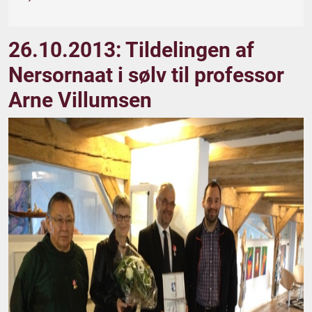
26.10.2013: Tildelingen af
Nersornaat i sølv til professor
Arne Villumsen