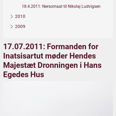
18.4.2011: Nersornaat til Nikolaj Ludvigsen
2010
2009
17.07.2011: Formanden for
Inatsisartut møder Hendes
Majestæt Dronningen i Hans
Egedes Hus