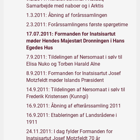
Samarbejde med naboer og i Arktis
1.3.2011: Åbning af forårssamlingen
2.3.2011: Forårssamlingens første spørgetime
17.07.2011: Formanden for Inatsisartut
møder Hendes Majestæt Dronningen i Hans
Egedes Hus
7.9.2011: Tildelingen af Nersornaat i sølv til
Elisa Nuko og Torben Harald Alne
8.9.2011: Formanden for Inatsisartut Josef
Motzfeldt møder Islands Præsident
14.9.2011: Tildelingen af Nersornaat i sølv til
Frederik Kristensen (Kunngi)
16.9.2011: Åbning af efterårssamling 2011
16.9.2011: Etableringen af Landsrådene i
1911
24.11.2011: I dag fylder Formanden for
Inatsisartut Josef Motzfeldt 70 år