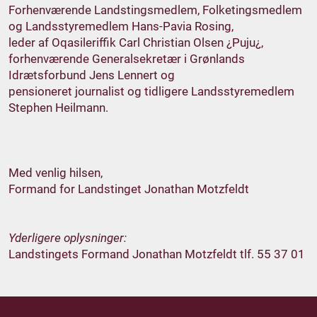
Forhenværende Landstingsmedlem, Folketingsmedlem
og Landsstyremedlem Hans-Pavia Rosing,
leder af Oqasileriffik Carl Christian Olsen ¿Puju¿,
forhenværende Generalsekretær i Grønlands
Idrætsforbund Jens Lennert og
pensioneret journalist og tidligere Landsstyremedlem
Stephen Heilmann.
Med venlig hilsen,
Formand for Landstinget Jonathan Motzfeldt
Yderligere oplysninger:
Landstingets Formand Jonathan Motzfeldt tlf. 55 37 01