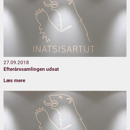
27.09.2018
Efterårssamlingen udsat
Læs mere