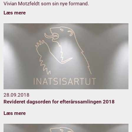
Vivian Motzfeldt som sin nye formand.
Læs mere
28.09.2018
Revideret dagsorden for efterårssamlingen 2018
Læs mere