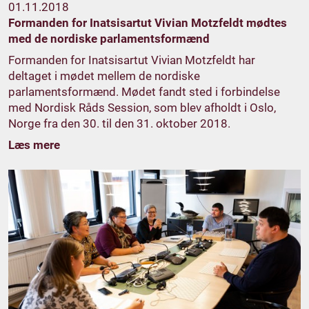
01.11.2018
Formanden for Inatsisartut Vivian Motzfeldt mødtes
med de nordiske parlamentsformænd
Formanden for Inatsisartut Vivian Motzfeldt har
deltaget i mødet mellem de nordiske
parlamentsformænd. Mødet fandt sted i forbindelse
med Nordisk Råds Session, som blev afholdt i Oslo,
Norge fra den 30. til den 31. oktober 2018.
Læs mere