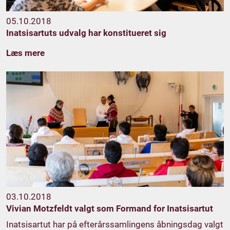
05.10.2018
Inatsisartuts udvalg har konstitueret sig
Læs mere
03.10.2018
Vivian Motzfeldt valgt som Formand for Inatsisartut
Inatsisartut har på efterårssamlingens åbningsdag valgt