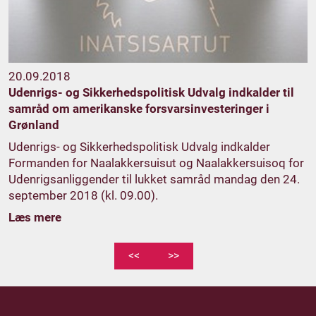
20.09.2018
Udenrigs- og Sikkerhedspolitisk Udvalg indkalder til
samråd om amerikanske forsvarsinvesteringer i
Grønland
Udenrigs- og Sikkerhedspolitisk Udvalg indkalder
Formanden for Naalakkersuisut og Naalakkersuisoq for
Udenrigsanliggender til lukket samråd mandag den 24.
september 2018 (kl. 09.00).
Læs mere
<<
>>