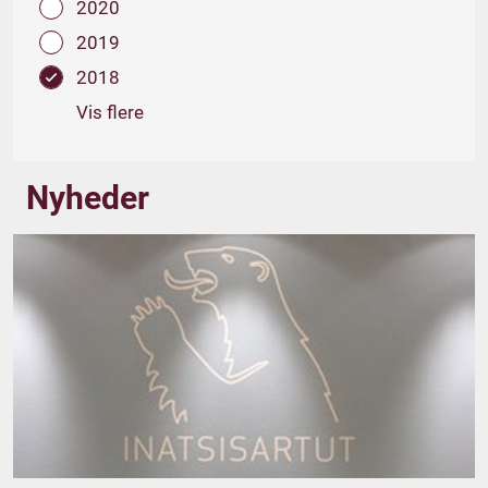
2020
2019
2018
Vis flere
Nyheder