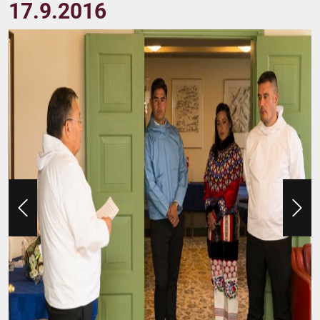
17.9.2016