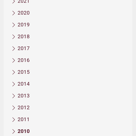
2021
2020
2019
2018
2017
2016
2015
2014
2013
2012
2011
2010