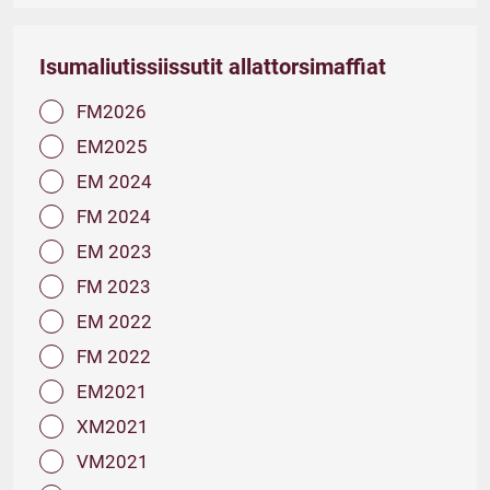
Isumaliutissiissutit allattorsimaffiat
FM2026
EM2025
EM 2024
FM 2024
EM 2023
FM 2023
EM 2022
FM 2022
EM2021
XM2021
VM2021