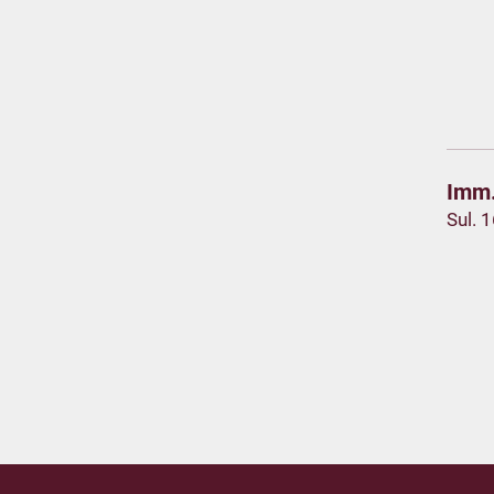
Imm.
Sul. 