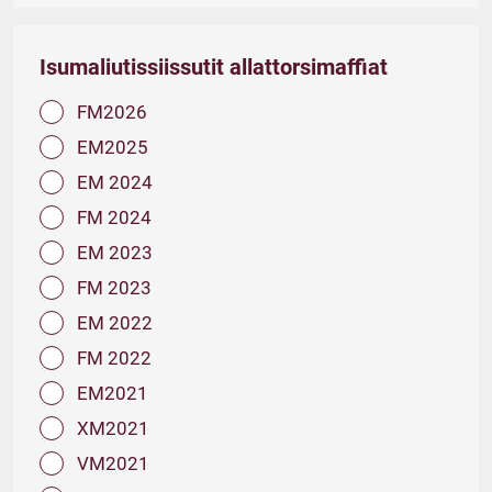
Isumaliutissiissutit allattorsimaffiat
FM2026
EM2025
EM 2024
FM 2024
EM 2023
FM 2023
EM 2022
FM 2022
EM2021
XM2021
VM2021