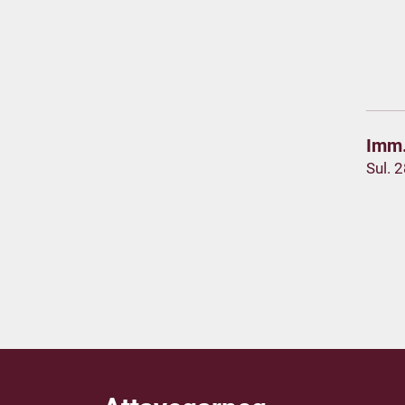
Imm.
Sul. 