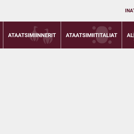
INA
ATAATSIMIINNERIT
ATAATSIMIITITALIAT
AL