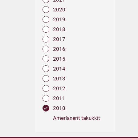
2020
2019
2018
2017
2016
2015
2014
2013
2012
2011
2010
Amerlanerit takukkit