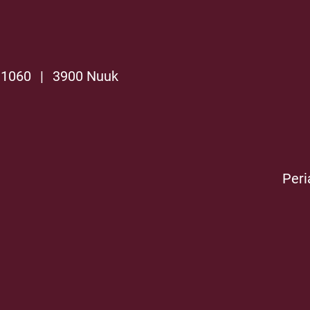
 1060
|
3900 Nuuk
Peri