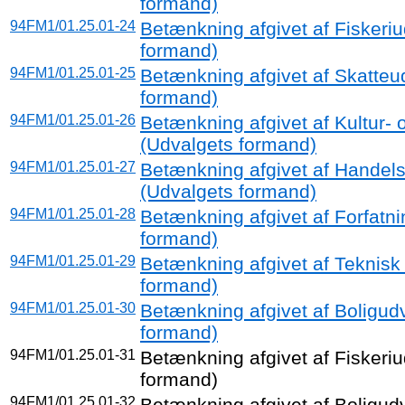
formand)
94FM1/01.25.01-24
Betænkning afgivet af Fiskeriu
formand)
94FM1/01.25.01-25
Betænkning afgivet af Skatteu
formand)
94FM1/01.25.01-26
Betænkning afgivet af Kultur-
(Udvalgets formand)
94FM1/01.25.01-27
Betænkning afgivet af Handels-
(Udvalgets formand)
94FM1/01.25.01-28
Betænkning afgivet af Forfatn
formand)
94FM1/01.25.01-29
Betænkning afgivet af Teknisk
formand)
94FM1/01.25.01-30
Betænkning afgivet af Boligud
formand)
94FM1/01.25.01-31
Betænkning afgivet af Fiskeriu
formand)
94FM1/01.25.01-32
Betænkning afgivet af Boligud