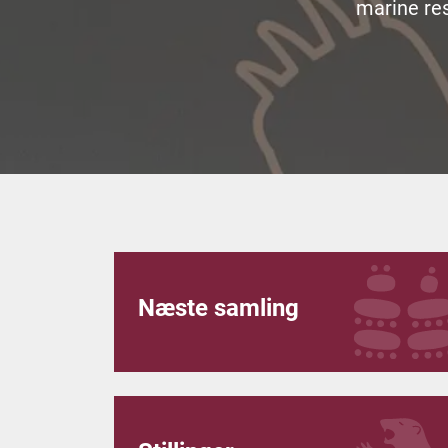
marine res
Næste samling