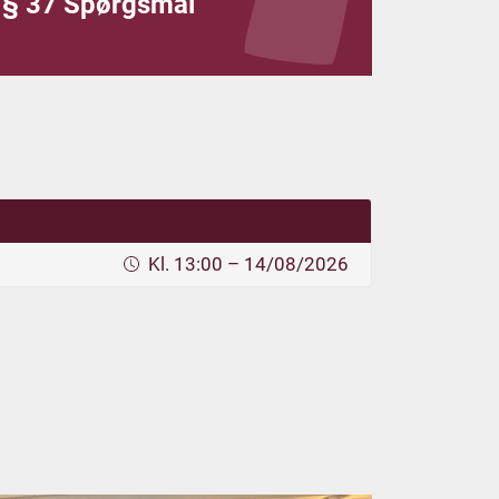
§ 37 Spørgsmål
Kl. 13:00 – 14/08/2026