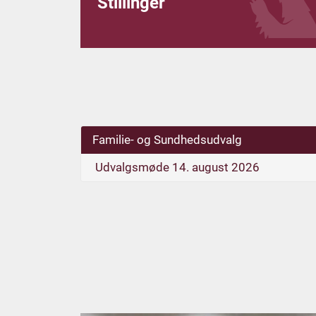
Stillinger
Familie- og Sundhedsudvalg
Udvalgsmøde 14. august 2026