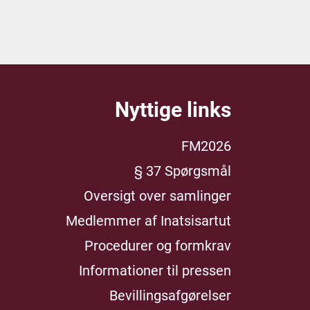
Nyttige links
FM2026
§ 37 Spørgsmål
Oversigt over samlinger
Medlemmer af Inatsisartut
Procedurer og formkrav
Informationer til pressen
Bevillingsafgørelser