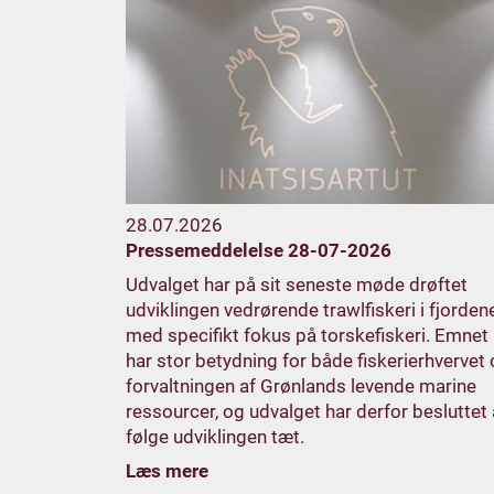
28.07.2026
Pressemeddelelse 28-07-2026
Udvalget har på sit seneste møde drøftet
udviklingen vedrørende trawlfiskeri i fjordene
med specifikt fokus på torskefiskeri. Emnet
har stor betydning for både fiskerierhvervet
forvaltningen af Grønlands levende marine
ressourcer, og udvalget har derfor besluttet 
følge udviklingen tæt.
Læs mere